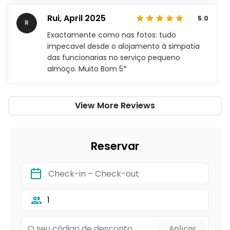
Rui,
April 2025
5.0
Exactamente como nas fotos: tudo
impecavel desde o alojamento à simpatia
das funcionarias no serviço pequeno
almoço. Muito Bom 5*
View More Reviews
Reservar
1