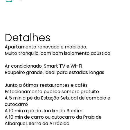
Detalhes
Apartamento renovado e mobilado.
Muito tranquilo, com bom isolamento acústico
Ar condicionado, Smart TV e Wi-Fi
Roupeiro grande, ideal para estadias longas
Junto a ótimos restaurantes e cafés
Estacionamento publico sempre gratuito
A 5 min a pé da Estação Setubal de comboio e
autocarro
A 10 min a pé do Jardim do Bonfim
A 10 min de carro ou autocarro da Praia de
Albarquel, Serra da Arrábida