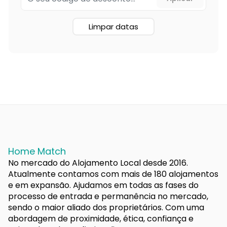
Limpar datas
Home Match
No mercado do Alojamento Local desde 2016.
Atualmente contamos com mais de 180 alojamentos
e em expansão. Ajudamos em todas as fases do
processo de entrada e permanência no mercado,
sendo o maior aliado dos proprietários. Com uma
abordagem de proximidade, ética, confiança e