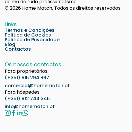
acima de tudo profissionalismo
© 2026 Home Match, Todos os direitos reservados.
Links
Termos e Condições
Política de Cookies
Política de Privacidade
Blog
Contactos
Os nossos contactos
Para proprietários:
(+351) 915 294 897
comercial@homematch.pt
Para hóspedes:
(+351) 912 744 345
info@homematch.pt