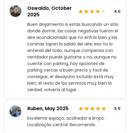
Oswaldo,
October
4.0
2025
Buen alojamiento si estás buscando un sitio
donde dormir, las cosas negativas fueron el
aire acondicionado que no enfría bien y las
cortinas tapan la salida del aire, eso no lo
entendí del todo, aunque compensa con
ventilador puede gustarte o no, aunque no
cuente con parking, hay opciones de
parking cercas a buen precio y facil de
conseguir, el desayuno incluído está muy
bien, el resto de los servicios muy bien la
verdad, volvería al lugar.
Ruben,
May 2025
5.0
Excelente espaço, acolhedor e limpo.
Localização central. Recomendo