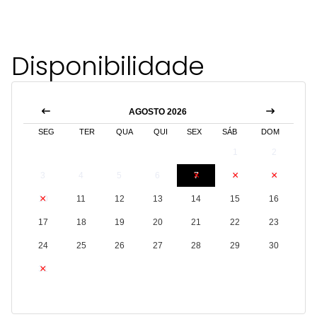
Disponibilidade
AGOSTO 2026
SEG
TER
QUA
QUI
SEX
SÁB
DOM
1
2
3
4
5
6
7
8
9
10
11
12
13
14
15
16
17
18
19
20
21
22
23
24
25
26
27
28
29
30
31