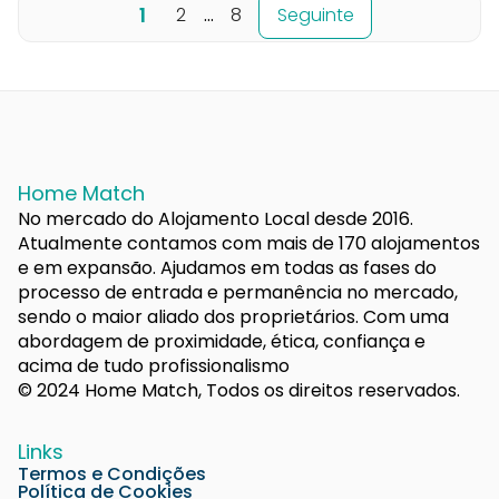
1
2
...
8
Seguinte
Home Match
No mercado do Alojamento Local desde 2016.
Atualmente contamos com mais de 170 alojamentos
e em expansão. Ajudamos em todas as fases do
processo de entrada e permanência no mercado,
sendo o maior aliado dos proprietários. Com uma
abordagem de proximidade, ética, confiança e
acima de tudo profissionalismo
© 2024 Home Match, Todos os direitos reservados.
Links
Termos e Condições
Política de Cookies