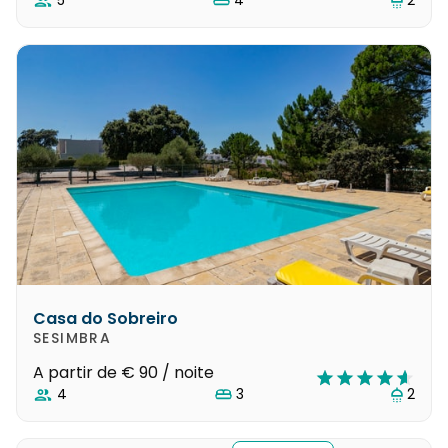
Casa do Sobreiro
SESIMBRA
A partir de
€ 90
/ noite
4
3
2