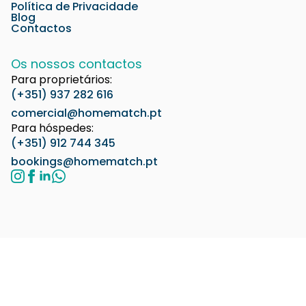
Política de Privacidade
Blog
Contactos
Os nossos contactos
Para proprietários:
(+351) 937 282 616
comercial@homematch.pt
Para hóspedes:
(+351) 912 744 345
bookings@homematch.pt