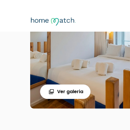
Ver galeria