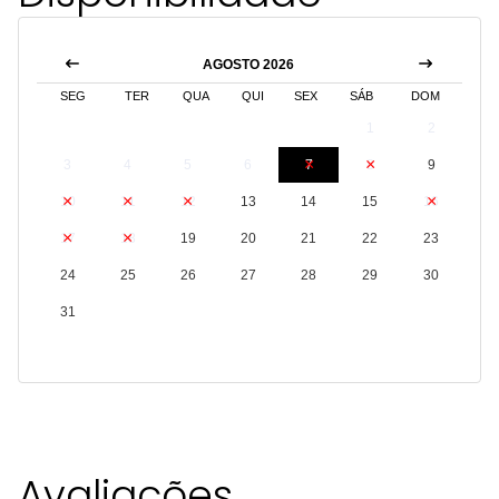
AGOSTO 2026
SEG
TER
QUA
QUI
SEX
SÁB
DOM
1
2
3
4
5
6
7
8
9
10
11
12
13
14
15
16
17
18
19
20
21
22
23
24
25
26
27
28
29
30
31
Avaliações