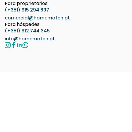
Para proprietários:
(+351) 915 294 897
comercial@homematch.pt
Para hóspedes:
(+351) 912 744 345
info@homematch.pt