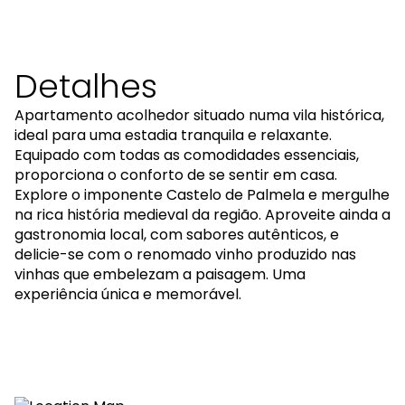
Detalhes
Apartamento acolhedor situado numa vila histórica,
ideal para uma estadia tranquila e relaxante.
Equipado com todas as comodidades essenciais,
proporciona o conforto de se sentir em casa.
Explore o imponente Castelo de Palmela e mergulhe
na rica história medieval da região. Aproveite ainda a
gastronomia local, com sabores autênticos, e
delicie-se com o renomado vinho produzido nas
vinhas que embelezam a paisagem. Uma
experiência única e memorável.