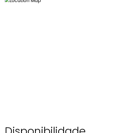
Disponibilidade