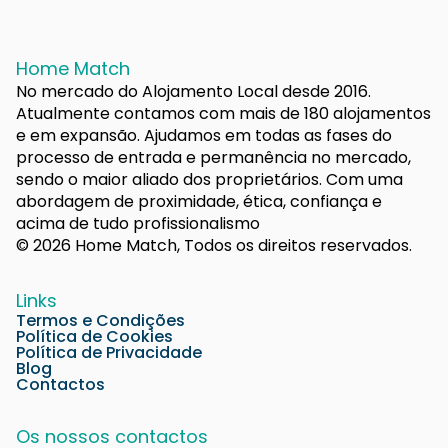
Home Match
No mercado do Alojamento Local desde 2016.
Atualmente contamos com mais de 180 alojamentos
e em expansão. Ajudamos em todas as fases do
processo de entrada e permanência no mercado,
sendo o maior aliado dos proprietários. Com uma
abordagem de proximidade, ética, confiança e
acima de tudo profissionalismo
© 2026 Home Match, Todos os direitos reservados.
Links
Termos e Condições
Política de Cookies
Política de Privacidade
Blog
Contactos
Os nossos contactos