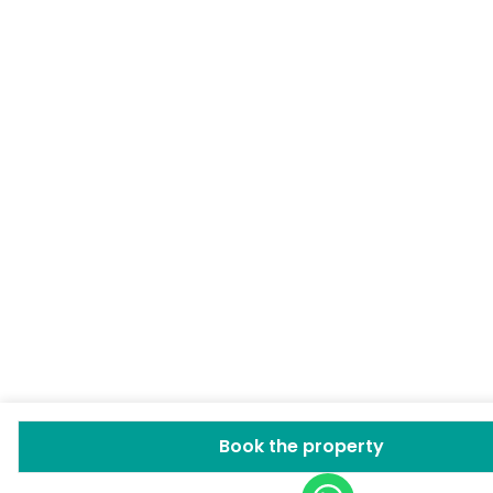
Book the property