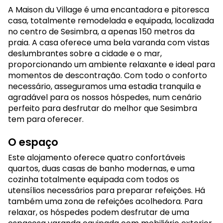
A Maison du Village é uma encantadora e pitoresca
casa, totalmente remodelada e equipada, localizada
no centro de Sesimbra, a apenas 150 metros da
praia. A casa oferece uma bela varanda com vistas
deslumbrantes sobre a cidade e o mar,
proporcionando um ambiente relaxante e ideal para
momentos de descontração. Com todo o conforto
necessário, asseguramos uma estadia tranquila e
agradável para os nossos hóspedes, num cenário
perfeito para desfrutar do melhor que Sesimbra
tem para oferecer.
O espaço
Este alojamento oferece quatro confortáveis
quartos, duas casas de banho modernas, e uma
cozinha totalmente equipada com todos os
utensílios necessários para preparar refeições. Há
também uma zona de refeições acolhedora. Para
relaxar, os hóspedes podem desfrutar de uma