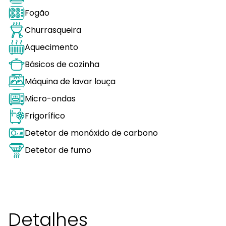
Fogão
Churrasqueira
Aquecimento
Básicos de cozinha
Máquina de lavar louça
Micro-ondas
Frigorífico
Detetor de monóxido de carbono
Detetor de fumo
Detalhes