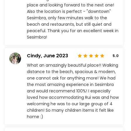
place and looking forward to the next one!
Also the location is perfect - "downtown"
Sesimbra, only few minutes walk to the
beach and restaurants, but still quiet and
peaceful. Thank you for an excellent week in
Sesimbra!
Cindy,
June 2023
5.0
What an amazingly beautiful place!! Walking
distance to the beach, spacious & modern,
one cannot ask for anything more! We had
the most amazing experience in Sesimbra
and would recommend 100%! I especially
loved how accommodating Rui was and how
welcoming he was to our large group of 4
children! So many children items it felt like
home :)