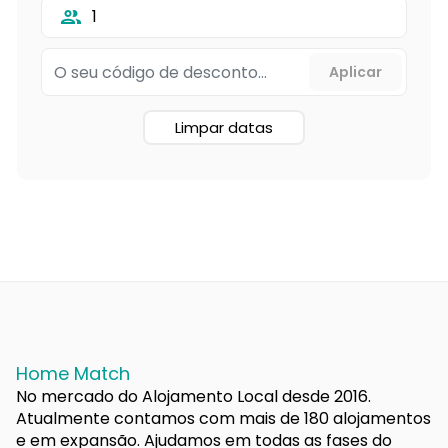
1
Limpar datas
Home Match
No mercado do Alojamento Local desde 2016.
Atualmente contamos com mais de 180 alojamentos
e em expansão. Ajudamos em todas as fases do