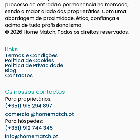
processo de entrada e permanência no mercado,
sendo o maior aliado dos proprietários. Com uma
abordagem de proximidade, ética, confiança e
acima de tudo profissionalismo
© 2026 Home Match, Todos os direitos reservados.
Links
Termos e Condições
Política de Cookies
Política de Privacidade
Blog
Contactos
Os nossos contactos
Para proprietários:
(+351) 915 294 897
comercial@homematch.pt
Para hóspedes:
(+351) 912 744 345
info@homematch.pt