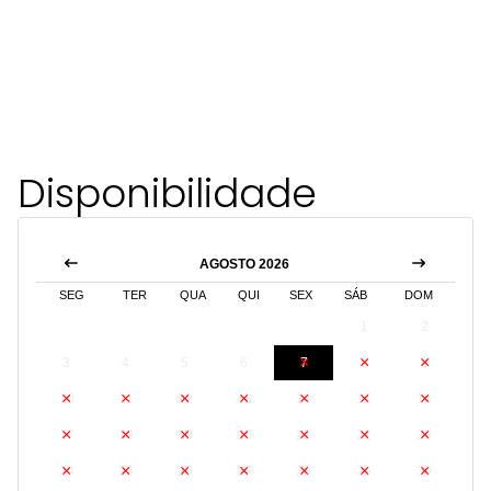
Disponibilidade
AGOSTO 2026
SEG
TER
QUA
QUI
SEX
SÁB
DOM
1
2
3
4
5
6
7
8
9
10
11
12
13
14
15
16
17
18
19
20
21
22
23
24
25
26
27
28
29
30