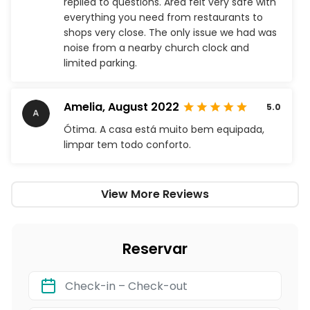
replied to questions. Area felt very safe with
everything you need from restaurants to
shops very close. The only issue we had was
noise from a nearby church clock and
limited parking.
Amelia,
August 2022
5.0
Ótima. A casa está muito bem equipada,
limpar tem todo conforto.
View More Reviews
Reservar