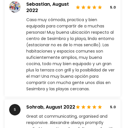
Sebastian,
August
5.0
2022
Casa muy cómoda, practica y bien
equipada para compartir de a muchas
personas! Muy buena ubicación respecto al
centro de Sesimbra y la playa, lindo entorno
(estacionar no es de lo mas sencillo). Las
habitaciones y espacios comunes son
suficientemente amplios, muy buena
cocina, todo muy bien equipado y un gran
plus la terraza con grill y la posibilidad de ver
el mar! Una muy buena opción para
compartir con mucha gente unos días en
Sesimbra y las playas cercanas.
Sohrab,
August 2022
5.0
Great at communicating, organised and
responsive. Alexandre always promptly