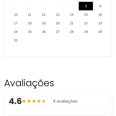
3
4
5
6
7
8
9
10
11
12
13
14
15
16
17
18
19
20
21
22
23
24
25
26
27
28
29
30
31
Avaliações
4.6
9 avaliações