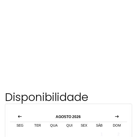
Disponibilidade
AGOSTO 2026
SEG
TER
QUA
QUI
SEX
SÁB
DOM
1
2