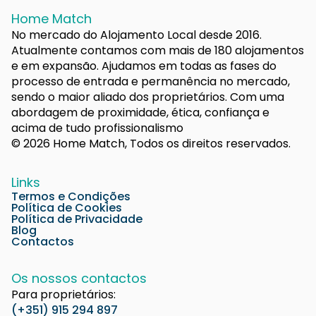
Home Match
No mercado do Alojamento Local desde 2016.
Atualmente contamos com mais de 180 alojamentos
e em expansão. Ajudamos em todas as fases do
processo de entrada e permanência no mercado,
sendo o maior aliado dos proprietários. Com uma
abordagem de proximidade, ética, confiança e
acima de tudo profissionalismo
© 2026 Home Match, Todos os direitos reservados.
Links
Termos e Condições
Política de Cookies
Política de Privacidade
Blog
Contactos
Os nossos contactos
Para proprietários:
(+351) 915 294 897