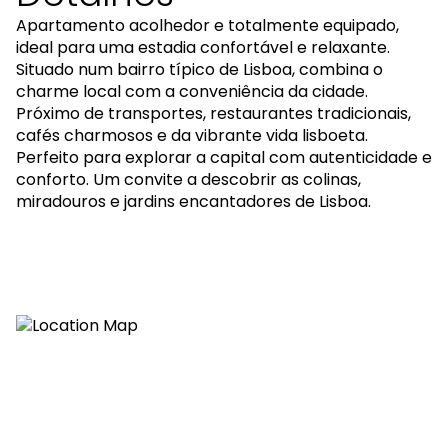
Apartamento acolhedor e totalmente equipado,
ideal para uma estadia confortável e relaxante.
Situado num bairro típico de Lisboa, combina o
charme local com a conveniência da cidade.
Próximo de transportes, restaurantes tradicionais,
cafés charmosos e da vibrante vida lisboeta.
Perfeito para explorar a capital com autenticidade e
conforto. Um convite a descobrir as colinas,
miradouros e jardins encantadores de Lisboa.