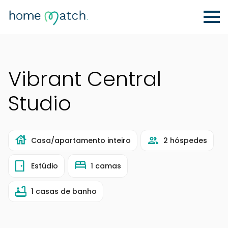
Vibrant Central
Studio
Casa/apartamento inteiro
2 hóspedes
Estúdio
1 camas
1 casas de banho