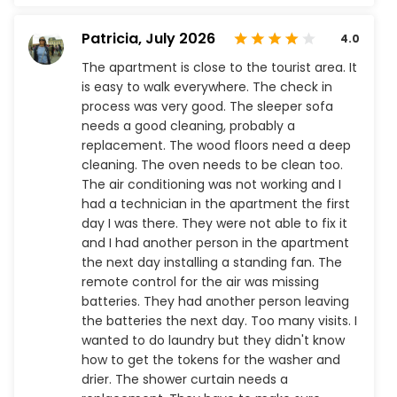
Patricia,
July 2026
4.0
The apartment is close to the tourist area. It
is easy to walk everywhere. The check in
process was very good. The sleeper sofa
needs a good cleaning, probably a
replacement. The wood floors need a deep
cleaning. The oven needs to be clean too.
The air conditioning was not working and I
had a technician in the apartment the first
day I was there. They were not able to fix it
and I had another person in the apartment
the next day installing a standing fan. The
remote control for the air was missing
batteries. They had another person leaving
the batteries the next day. Too many visits. I
wanted to do laundry but they didn't know
how to get the tokens for the washer and
drier. The shower curtain needs a