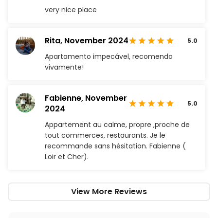
very nice place
Rita,
November 2024
5.0
Apartamento impecável, recomendo
vivamente!
Fabienne,
November
5.0
2024
Appartement au calme, propre ,proche de
tout commerces, restaurants. Je le
recommande sans hésitation. Fabienne (
Loir et Cher).
View More Reviews