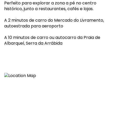
Perfeito para explorar a zona a pé no centro
histórico, junto a restaurantes, cafés e lojas.
A 2 minutos de carro do Mercado do Livramento,
autoestrada para aeroporto
A 10 minutos de carro ou autocarro da Praia de
Albarquel, Serra da Arrábida