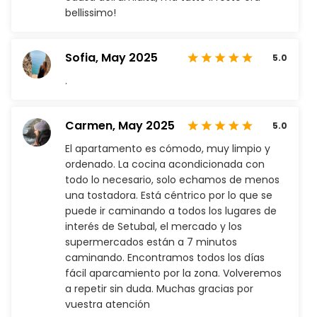
bellissimo!
Sofia,
May 2025
5.0
.
Carmen,
May 2025
5.0
El apartamento es cómodo, muy limpio y
ordenado. La cocina acondicionada con
todo lo necesario, solo echamos de menos
una tostadora. Está céntrico por lo que se
puede ir caminando a todos los lugares de
interés de Setubal, el mercado y los
supermercados están a 7 minutos
caminando. Encontramos todos los días
fácil aparcamiento por la zona. Volveremos
a repetir sin duda. Muchas gracias por
vuestra atención