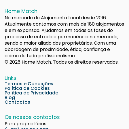
Home Match
No mercado do Alojamento Local desde 2016.
Atualmente contamos com mais de 180 alojamentos
e em expansão. Ajudamos em todas as fases do
processo de entrada e permanência no mercado,
sendo o maior aliado dos proprietários. Com uma
abordagem de proximidade, ética, confiança e
acima de tudo profissionalismo
© 2026 Home Match, Todos os direitos reservados.
Links
Termos e Condições
Política de Cookies
Política de Privacidade
Blog
Contactos
Os nossos contactos
Para proprietários: