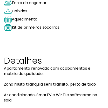
Ferro de engomar
Cabides
Aquecimento
Kit de primeiros socorros
Detalhes
Apartamento renovado com acabamentos e
mobilia de qualidade,
Zona muito tranquila sem trânsito, perto de tudo
Ar condicionado, SmarTV e Wi-Fi e sofá-cama na
sala