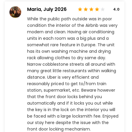
Maria,
July 2026
4.0
While the public path outside was in poor
condition the interior of the Airbnb was very
modern and clean. Having air conditioning
units in each room was a big plus and a
somewhat rare feature in Europe. The unit
has its own washing machine and drying
rack allowing clothes to dry same day.
Narrow cobblestone streets all around with
many great little restaurants within walking
distance. Uber is very efficient and
reasonably priced to get to/from train
station, supermarket, etc. Beware however
that the front door locks behind you
automatically and if it locks you out while
the key is in the lock on the interior you will
be faced with a large locksmith fee. Enjoyed
our stay here despite the issue with the
front door locking mechanism.