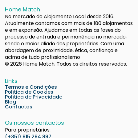
Home Match
No mercado do Alojamento Local desde 2016.
Atualmente contamos com mais de 180 alojamentos
e em expansão. Ajudamos em todas as fases do
processo de entrada e permanência no mercado,
sendo o maior aliado dos proprietários. Com uma
abordagem de proximidade, ética, confiança e
acima de tudo profissionalismo
© 2026 Home Match, Todos os direitos reservados.
Links
Termos e Condições
Política de Cookies
Política de Privacidade
Blog
Contactos
Os nossos contactos
Para proprietários:
(+351) 915 294 897