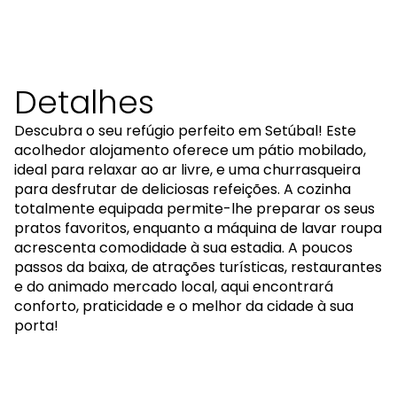
Detalhes
Descubra o seu refúgio perfeito em Setúbal! Este
acolhedor alojamento oferece um pátio mobilado,
ideal para relaxar ao ar livre, e uma churrasqueira
para desfrutar de deliciosas refeições. A cozinha
totalmente equipada permite-lhe preparar os seus
pratos favoritos, enquanto a máquina de lavar roupa
acrescenta comodidade à sua estadia. A poucos
passos da baixa, de atrações turísticas, restaurantes
e do animado mercado local, aqui encontrará
conforto, praticidade e o melhor da cidade à sua
porta!