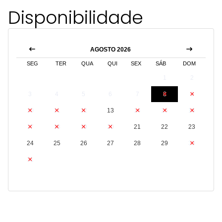
Disponibilidade
AGOSTO 2026
SEG
TER
QUA
QUI
SEX
SÁB
DOM
1
2
3
4
5
6
7
8
9
10
11
12
13
14
15
16
17
18
19
20
21
22
23
24
25
26
27
28
29
30
31