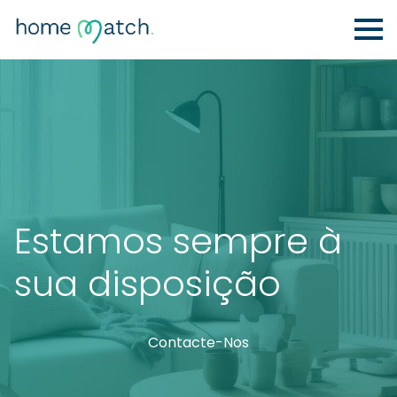
Estamos sempre à
sua disposição
Contacte-Nos