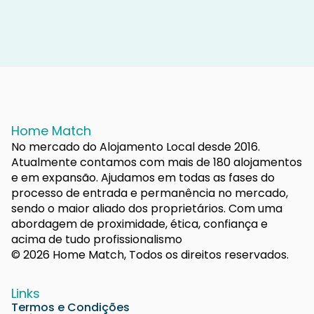
Home Match
No mercado do Alojamento Local desde 2016.
Atualmente contamos com mais de 180 alojamentos
e em expansão. Ajudamos em todas as fases do
processo de entrada e permanência no mercado,
sendo o maior aliado dos proprietários. Com uma
abordagem de proximidade, ética, confiança e
acima de tudo profissionalismo
© 2026 Home Match, Todos os direitos reservados.
Links
Termos e Condições