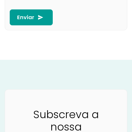
Enviar
Subscreva a
nossa