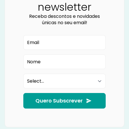
newsletter
Receba descontos e novidades
únicas no seu email!
Quero Subscrever