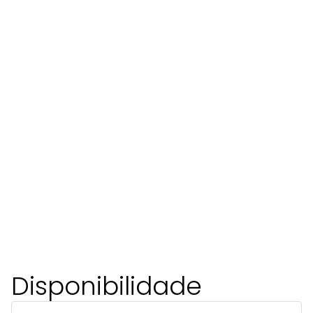
Disponibilidade