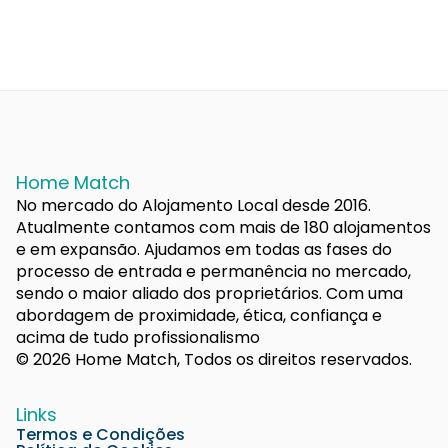
Home Match
No mercado do Alojamento Local desde 2016.
Atualmente contamos com mais de 180 alojamentos
e em expansão. Ajudamos em todas as fases do
processo de entrada e permanência no mercado,
sendo o maior aliado dos proprietários. Com uma
abordagem de proximidade, ética, confiança e
acima de tudo profissionalismo
© 2026 Home Match, Todos os direitos reservados.
Links
Termos e Condições