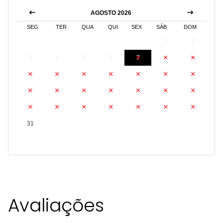
AGOSTO 2026
SEG
TER
QUA
QUI
SEX
SÁB
DOM
1
2
3
4
5
6
7
8
9
10
11
12
13
14
15
16
17
18
19
20
21
22
23
24
25
26
27
28
29
30
31
Avaliações