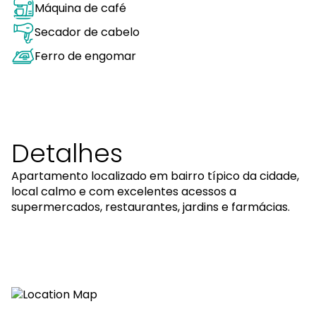
Máquina de café
Secador de cabelo
Ferro de engomar
Detalhes
Apartamento localizado em bairro típico da cidade,
local calmo e com excelentes acessos a
supermercados, restaurantes, jardins e farmácias.