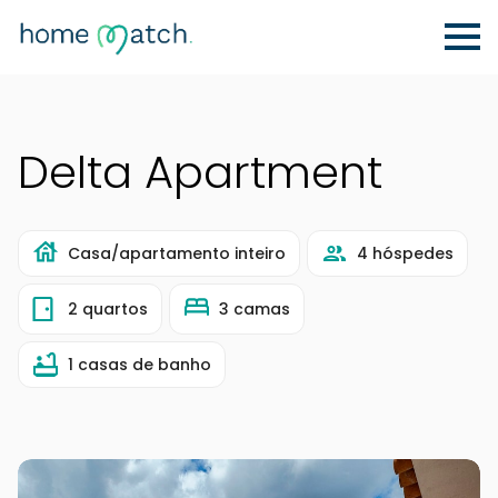
Delta Apartment
Casa/apartamento inteiro
4 hóspedes
2 quartos
3 camas
1 casas de banho