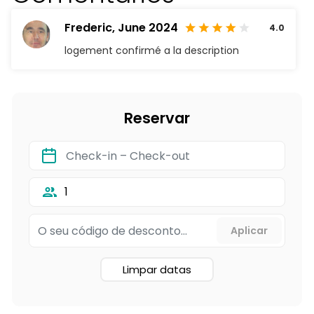
Frederic,
June 2024
4.0
logement confirmé a la description
Reservar
1
Limpar datas