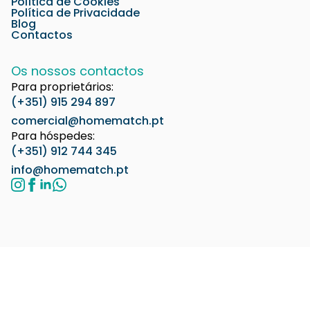
Política de Cookies
Política de Privacidade
Blog
Contactos
Os nossos contactos
Para proprietários:
(+351) 915 294 897
comercial@homematch.pt
Para hóspedes:
(+351) 912 744 345
info@homematch.pt