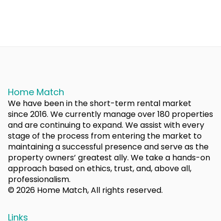
Home Match
We have been in the short-term rental market
since 2016. We currently manage over 180 properties
and are continuing to expand. We assist with every
stage of the process from entering the market to
maintaining a successful presence and serve as the
property owners’ greatest ally. We take a hands-on
approach based on ethics, trust, and, above all,
professionalism.
© 2026 Home Match, All rights reserved.
Links