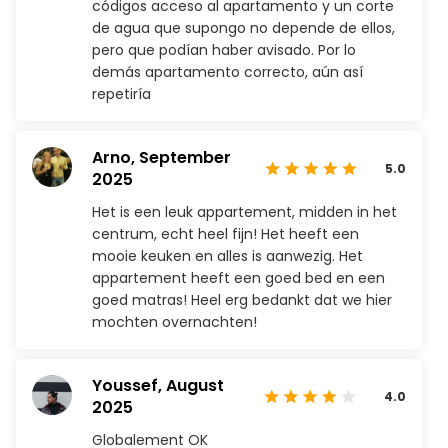
códigos acceso al apartamento y un corte
de agua que supongo no depende de ellos,
pero que podían haber avisado. Por lo
demás apartamento correcto, aún así
repetiría
Arno,
September
5.0
2025
Het is een leuk appartement, midden in het
centrum, echt heel fijn! Het heeft een
mooie keuken en alles is aanwezig. Het
appartement heeft een goed bed en een
goed matras! Heel erg bedankt dat we hier
mochten overnachten!
Youssef,
August
4.0
2025
Globalement OK