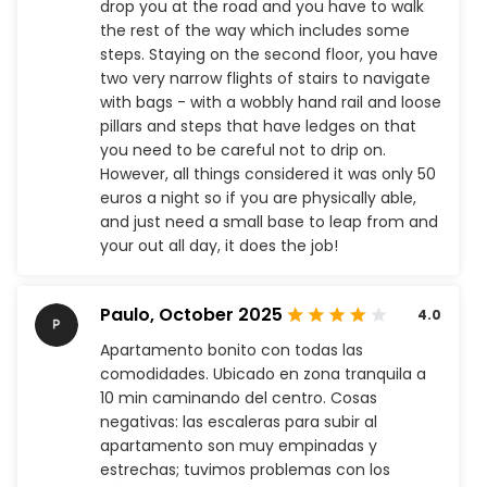
drop you at the road and you have to walk
the rest of the way which includes some
steps. Staying on the second floor, you have
two very narrow flights of stairs to navigate
with bags - with a wobbly hand rail and loose
pillars and steps that have ledges on that
you need to be careful not to drip on.
However, all things considered it was only 50
euros a night so if you are physically able,
and just need a small base to leap from and
your out all day, it does the job!
Paulo,
October 2025
4.0
Apartamento bonito con todas las
comodidades. Ubicado en zona tranquila a
10 min caminando del centro. Cosas
negativas: las escaleras para subir al
apartamento son muy empinadas y
estrechas; tuvimos problemas con los