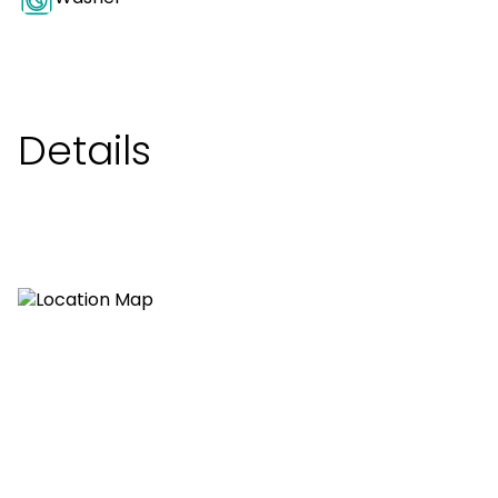
Details