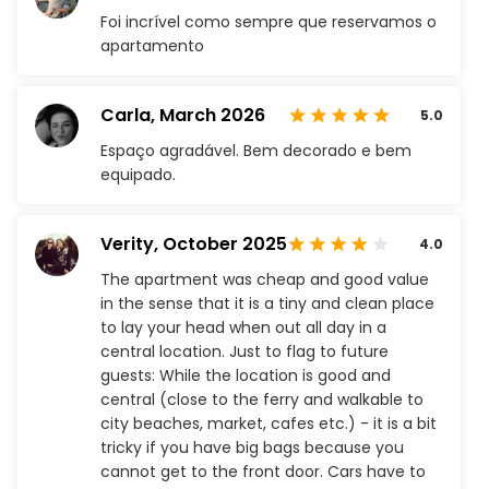
Foi incrível como sempre que reservamos o
apartamento
Carla,
March 2026
5.0
Espaço agradável. Bem decorado e bem
equipado.
Verity,
October 2025
4.0
The apartment was cheap and good value
in the sense that it is a tiny and clean place
to lay your head when out all day in a
central location. Just to flag to future
guests: While the location is good and
central (close to the ferry and walkable to
city beaches, market, cafes etc.) - it is a bit
tricky if you have big bags because you
cannot get to the front door. Cars have to