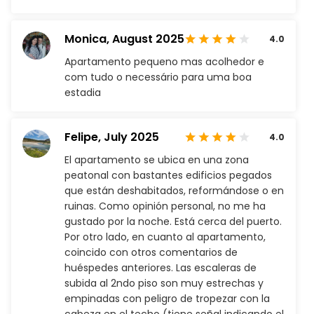
Monica,
August 2025
4.0
Apartamento pequeno mas acolhedor e
com tudo o necessário para uma boa
estadia
Felipe,
July 2025
4.0
El apartamento se ubica en una zona
peatonal con bastantes edificios pegados
que están deshabitados, reformándose o en
ruinas. Como opinión personal, no me ha
gustado por la noche. Está cerca del puerto.
Por otro lado, en cuanto al apartamento,
coincido con otros comentarios de
huéspedes anteriores. Las escaleras de
subida al 2ndo piso son muy estrechas y
empinadas con peligro de tropezar con la