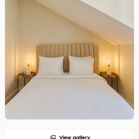
View gallery