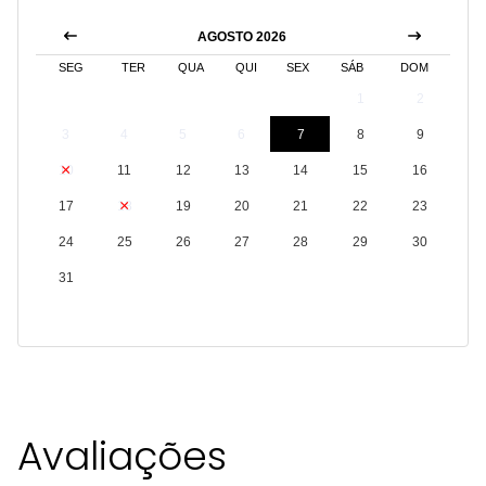
AGOSTO 2026
SEG
TER
QUA
QUI
SEX
SÁB
DOM
1
2
3
4
5
6
7
8
9
10
11
12
13
14
15
16
17
18
19
20
21
22
23
24
25
26
27
28
29
30
31
Avaliações