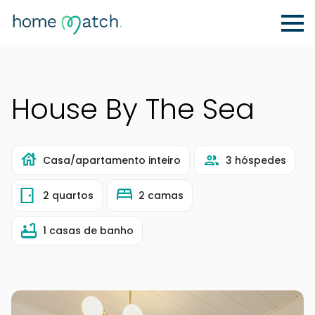
House By The Sea
Casa/apartamento inteiro
3 hóspedes
2 quartos
2 camas
1 casas de banho