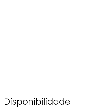
Disponibilidade