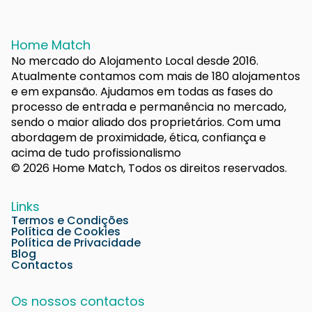
Home Match
No mercado do Alojamento Local desde 2016.
Atualmente contamos com mais de 180 alojamentos
e em expansão. Ajudamos em todas as fases do
processo de entrada e permanência no mercado,
sendo o maior aliado dos proprietários. Com uma
abordagem de proximidade, ética, confiança e
acima de tudo profissionalismo
© 2026 Home Match, Todos os direitos reservados.
Links
Termos e Condições
Política de Cookies
Política de Privacidade
Blog
Contactos
Os nossos contactos