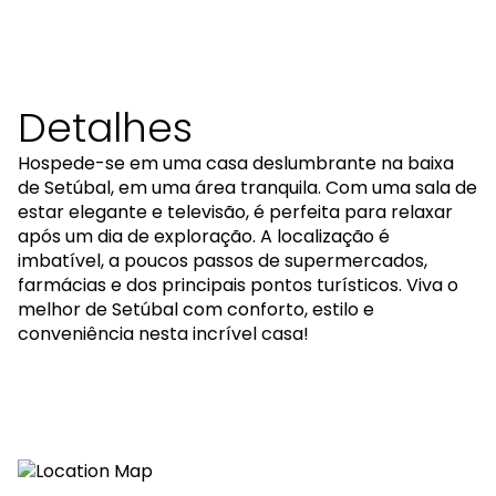
Detalhes
Hospede-se em uma casa deslumbrante na baixa
de Setúbal, em uma área tranquila. Com uma sala de
estar elegante e televisão, é perfeita para relaxar
após um dia de exploração. A localização é
imbatível, a poucos passos de supermercados,
farmácias e dos principais pontos turísticos. Viva o
melhor de Setúbal com conforto, estilo e
conveniência nesta incrível casa!