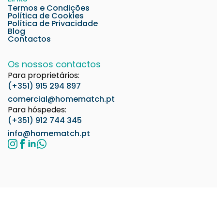
Termos e Condições
Política de Cookies
Política de Privacidade
Blog
Contactos
Os nossos contactos
Para proprietários:
(+351) 915 294 897
comercial@homematch.pt
Para hóspedes:
(+351) 912 744 345
info@homematch.pt