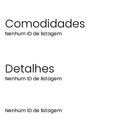
Comodidades
Nenhum ID de listagem
Detalhes
Nenhum ID de listagem
Nenhum ID de listagem