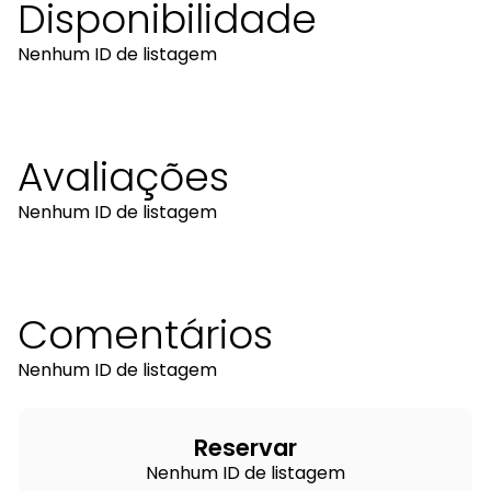
Disponibilidade
Nenhum ID de listagem
Avaliações
Nenhum ID de listagem
Comentários
Nenhum ID de listagem
Reservar
Nenhum ID de listagem