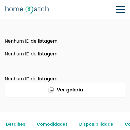
Nenhum ID de listagem
Nenhum ID de listagem
Nenhum ID de listagem
Ver galeria
Detalhes
Comodidades
Disponibilidade
Co