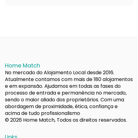
Home Match
No mercado do Alojamento Local desde 2016.
Atualmente contamos com mais de 180 alojamentos
e em expansão. Ajudamos em todas as fases do
processo de entrada e permanência no mercado,
sendo o maior aliado dos proprietários. Com uma
abordagem de proximidade, ética, confiança e
acima de tudo profissionalismo
© 2026 Home Match, Todos os direitos reservados.
Links