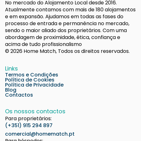
No mercado do Alojamento Local desde 2016.
Atualmente contamos com mais de 180 alojamentos
e em expansão. Ajudamos em todas as fases do
processo de entrada e permanência no mercado,
sendo o maior aliado dos proprietários. Com uma
abordagem de proximidade, ética, confiança e
acima de tudo profissionalismo
© 2026 Home Match, Todos os direitos reservados.
Links
Termos e Condições
Política de Cookies
Política de Privacidade
Blog
Contactos
Os nossos contactos
Para proprietários:
(+351) 915 294 897
comercial@homematch.pt
Para hóspedes: