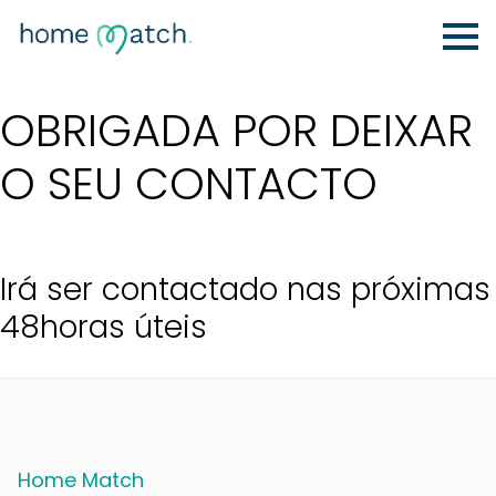
OBRIGADA POR DEIXAR
O SEU CONTACTO
Irá ser contactado nas próximas
48horas úteis
Home Match