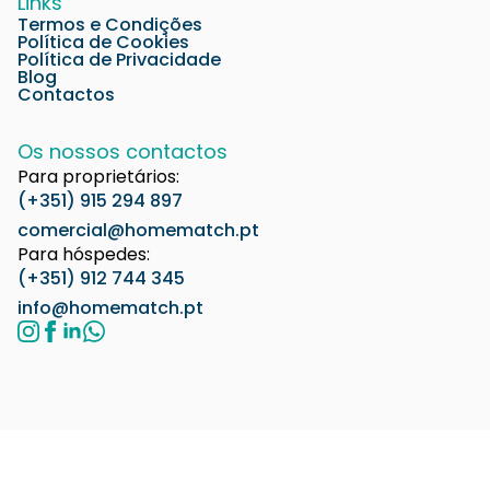
Links
Termos e Condições
Política de Cookies
Política de Privacidade
Blog
Contactos
Os nossos contactos
Para proprietários:
(+351) 915 294 897
comercial@homematch.pt
Para hóspedes:
(+351) 912 744 345
info@homematch.pt