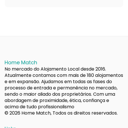
Home Match
No mercado do Alojamento Local desde 2016.
Atualmente contamos com mais de 180 alojamentos
e em expansão. Ajudamos em todas as fases do
processo de entrada e permanência no mercado,
sendo o maior aliado dos proprietários. Com uma
abordagem de proximidade, ética, confiança e
acima de tudo profissionalismo
© 2026 Home Match, Todos os direitos reservados.