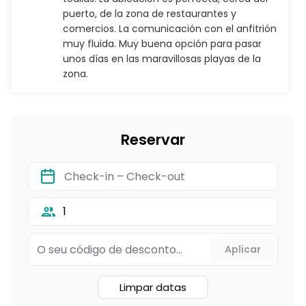
puerto, de la zona de restaurantes y
comercios. La comunicación con el anfitrión
muy fluida. Muy buena opción para pasar
unos días en las maravillosas playas de la
zona.
Reservar
1
Limpar datas