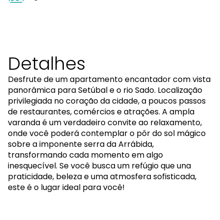
Detalhes
Desfrute de um apartamento encantador com vista
panorâmica para Setúbal e o rio Sado. Localização
privilegiada no coração da cidade, a poucos passos
de restaurantes, comércios e atrações. A ampla
varanda é um verdadeiro convite ao relaxamento,
onde você poderá contemplar o pôr do sol mágico
sobre a imponente serra da Arrábida,
transformando cada momento em algo
inesquecível. Se você busca um refúgio que una
praticidade, beleza e uma atmosfera sofisticada,
este é o lugar ideal para você!