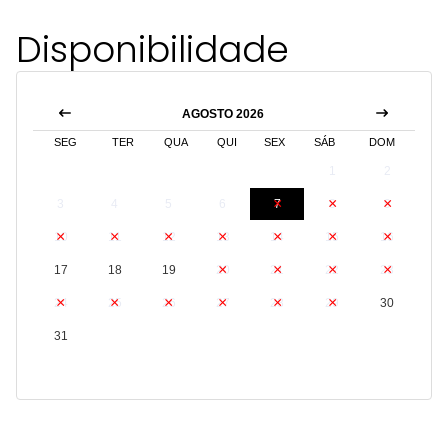
Disponibilidade
AGOSTO 2026
SEG
TER
QUA
QUI
SEX
SÁB
DOM
1
2
3
4
5
6
7
8
9
10
11
12
13
14
15
16
17
18
19
20
21
22
23
24
25
26
27
28
29
30
31