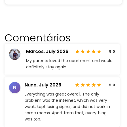
Comentários
Marcos,
July 2026
5.0
My parents loved the apartment and would
definitely stay again.
Nuno,
July 2026
5.0
N
Everything was great overall. The only
problem was the internet, which was very
weak, kept losing signal, and did not work in
some rooms. Apart from that, everything
was top.