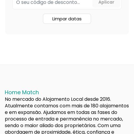
Limpar datas
Home Match
No mercado do Alojamento Local desde 2016.
Atualmente contamos com mais de 180 alojamentos
e em expansão. Ajudamos em todas as fases do
processo de entrada e permanência no mercado,
sendo o maior aliado dos proprietários. Com uma
abordagem de proximidade, ética, confiança e