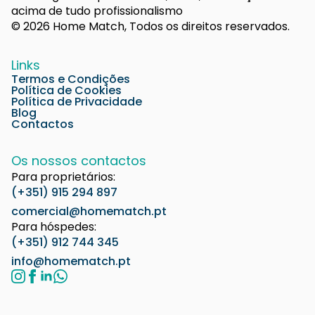
acima de tudo profissionalismo
© 2026 Home Match, Todos os direitos reservados.
Links
Termos e Condições
Política de Cookies
Política de Privacidade
Blog
Contactos
Os nossos contactos
Para proprietários:
(+351) 915 294 897
comercial@homematch.pt
Para hóspedes:
(+351) 912 744 345
info@homematch.pt