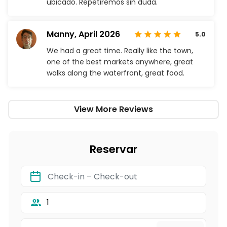
ubicado. Repetiremos sin duda.
Manny,
April 2026
5.0
We had a great time. Really like the town,
one of the best markets anywhere, great
walks along the waterfront, great food.
View More Reviews
Reservar
1