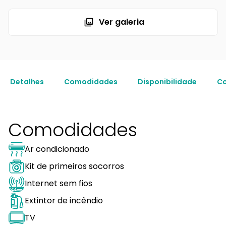
Ver galeria
Detalhes
Comodidades
Disponibilidade
Co
Comodidades
Ar condicionado
Kit de primeiros socorros
Internet sem fios
Extintor de incêndio
TV