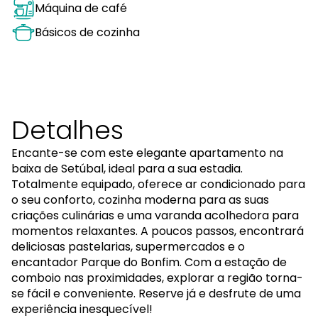
Máquina de café
Básicos de cozinha
Detalhes
Encante-se com este elegante apartamento na
baixa de Setúbal, ideal para a sua estadia.
Totalmente equipado, oferece ar condicionado para
o seu conforto, cozinha moderna para as suas
criações culinárias e uma varanda acolhedora para
momentos relaxantes. A poucos passos, encontrará
deliciosas pastelarias, supermercados e o
encantador Parque do Bonfim. Com a estação de
comboio nas proximidades, explorar a região torna-
se fácil e conveniente. Reserve já e desfrute de uma
experiência inesquecível!