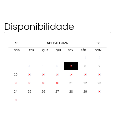
Disponibilidade
AGOSTO 2026
SEG
TER
QUA
QUI
SEX
SÁB
DOM
1
2
3
4
5
6
7
8
9
10
11
12
13
14
15
16
17
18
19
20
21
22
23
24
25
26
27
28
29
30
31