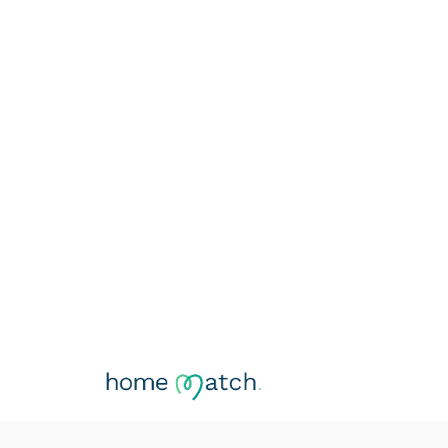
Ver galeria