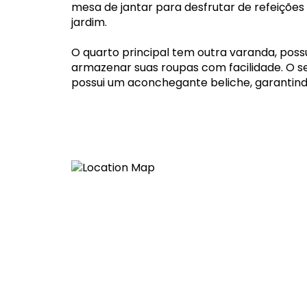
mesa de jantar para desfrutar de refeições 
jardim.
O quarto principal tem outra varanda, poss
armazenar suas roupas com facilidade. O se
possui um aconchegante beliche, garantindo