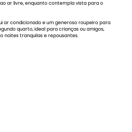
ao ar livre, enquanto contempla vista para o
ui ar condicionado e um generoso roupeiro para
gundo quarto, ideal para crianças ou amigos,
 noites tranquilas e repousantes.