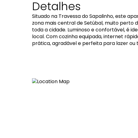
Detalhes
Situado na Travessa do Sapalinho, este ap
zona mais central de Setúbal, muito perto 
toda a cidade. Luminoso e confortável, é ide
local. Com cozinha equipada, internet rápi
prática, agradável e perfeita para lazer ou 