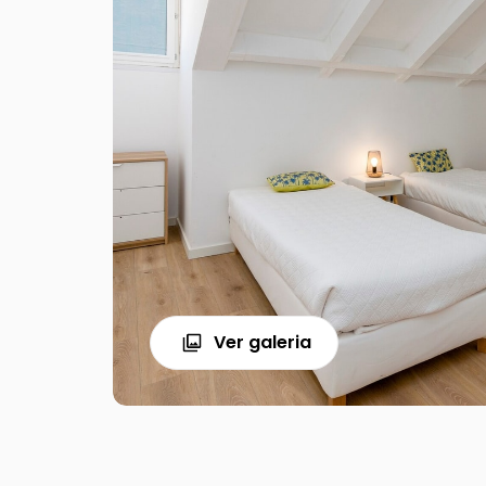
Ver galeria