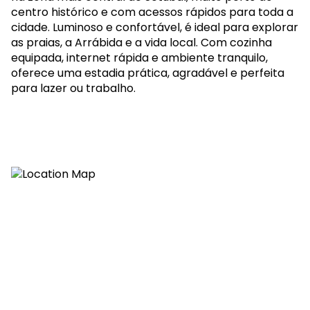
centro histórico e com acessos rápidos para toda a
cidade. Luminoso e confortável, é ideal para explorar
as praias, a Arrábida e a vida local. Com cozinha
equipada, internet rápida e ambiente tranquilo,
oferece uma estadia prática, agradável e perfeita
para lazer ou trabalho.