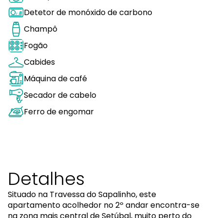
Detetor de monóxido de carbono
Champô
Fogão
Cabides
Máquina de café
Secador de cabelo
Ferro de engomar
Detalhes
Situado na Travessa do Sapalinho, este
apartamento acolhedor no 2º andar encontra-se
na zona mais central de Setúbal, muito perto do