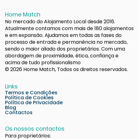
Home Match
No mercado do Alojamento Local desde 2016.
Atualmente contamos com mais de 180 alojamentos
e em expansão. Ajudamos em todas as fases do
processo de entrada e permanência no mercado,
sendo o maior aliado dos proprietários. Com uma
abordagem de proximidade, ética, confiança e
acima de tudo profissionalismo
© 2026 Home Match, Todos os direitos reservados.
Links
Termos e Condições
Política de Cookies
Política de Privacidade
Blog
Contactos
Os nossos contactos
Para proprietários: