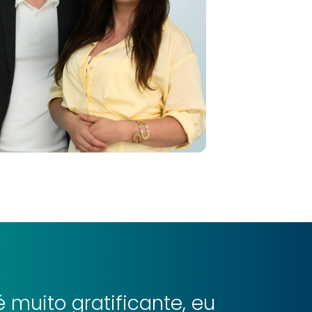
 muito gratificante, eu