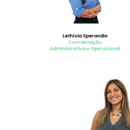
Lethícia Sperandio
Coordenação
Administrativa e Operacional