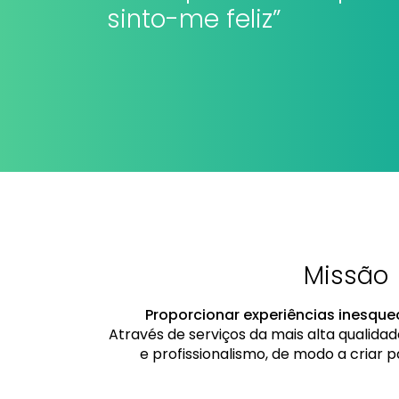
sinto-me feliz”
Missão
Proporcionar experiências inesque
Através de serviços da mais alta qualid
e profissionalismo, de modo a criar p