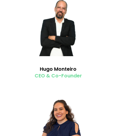
Hugo Monteiro
CEO & Co-Founder