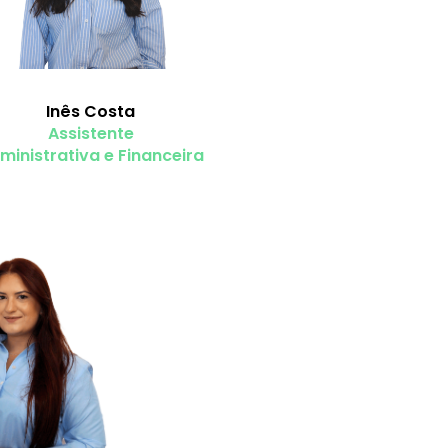
Inês Costa
Assistente
ministrativa e Financeira