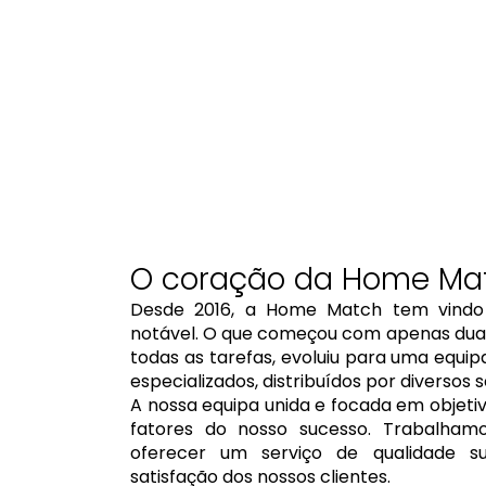
O coração da Home Ma
Desde 2016, a Home Match tem vindo
notável. O que começou com apenas dua
todas as tarefas, evoluiu para uma equi
especializados, distribuídos por diversos s
A nossa equipa unida e focada em objetiv
fatores do nosso sucesso. Trabalham
oferecer um serviço de qualidade su
satisfação dos nossos clientes.