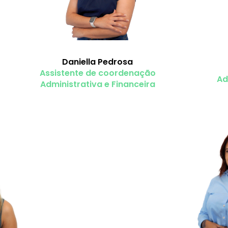
Daniella Pedrosa
Assistente de coordenação
Ad
Administrativa e Financeira