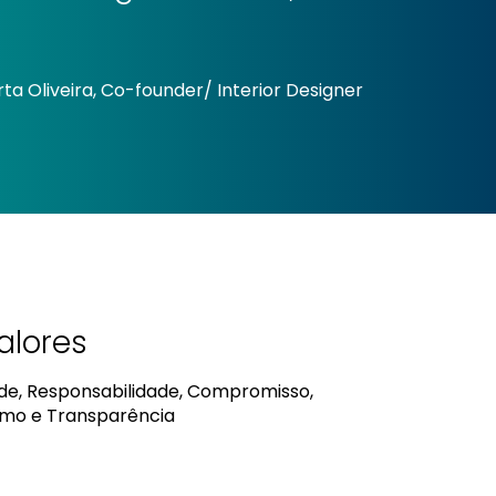
ta Oliveira, Co-founder/ Interior Designer
alores
ade, Responsabilidade, Compromisso,
ismo e Transparência