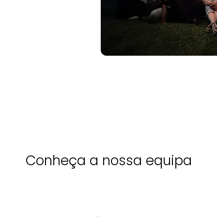
Conheça a nossa equipa