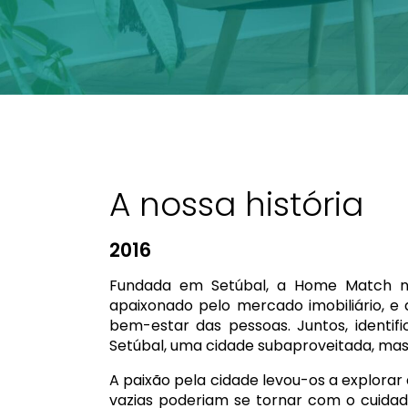
A nossa história
2016
Fundada em Setúbal, a Home Match n
apaixonado pelo mercado imobiliário, e 
bem-estar das pessoas. Juntos, identifi
Setúbal, uma cidade subaproveitada, mas 
A paixão pela cidade levou-os a explorar
vazias poderiam se tornar com o cuida