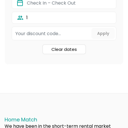
1
Clear dates
Home Match
We have been in the short-term rental market