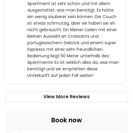
Apartment ist sehr schön und mit allem
ausgestattet, was man benötigt. Es hätte
ein wenig sauberer sein können. Die Couch
ist etwas schmutzig, aber wir haben sie eh
nicht gebraucht. Ein kleiner Laden mit einer
kleinen Auswahl an Croissants und
portugiesischem Gebäck und einem super
Espresso mit einer sehr freundlichen
Bedienung liegt 50 Meter unterhalb des
Apartments! Es ist wirklich alles da, was man
benötigt und wir empfehlen diese
Unterkunft auf jeden Fall weiter!
View More Reviews
Book now