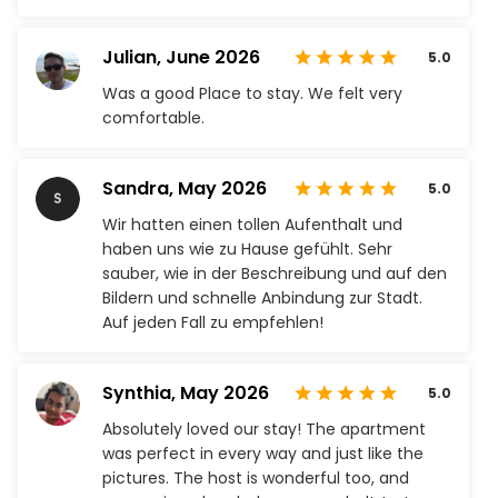
Julian,
June 2026
5.0
Was a good Place to stay. We felt very
comfortable.
Sandra,
May 2026
5.0
Wir hatten einen tollen Aufenthalt und
haben uns wie zu Hause gefühlt. Sehr
sauber, wie in der Beschreibung und auf den
Bildern und schnelle Anbindung zur Stadt.
Auf jeden Fall zu empfehlen!
Synthia,
May 2026
5.0
Absolutely loved our stay! The apartment
was perfect in every way and just like the
pictures. The host is wonderful too, and