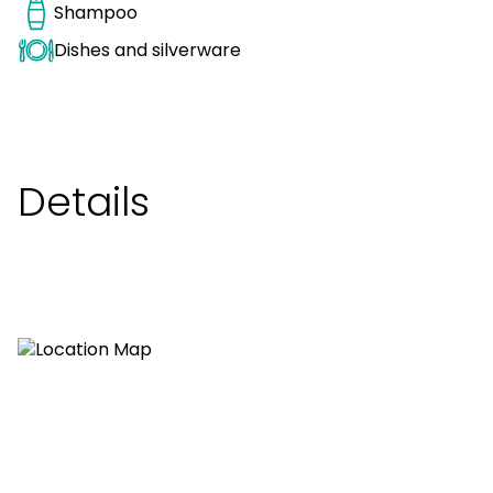
Shampoo
Dishes and silverware
Details