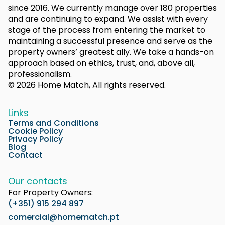
since 2016. We currently manage over 180 properties
and are continuing to expand. We assist with every
stage of the process from entering the market to
maintaining a successful presence and serve as the
property owners’ greatest ally. We take a hands-on
approach based on ethics, trust, and, above all,
professionalism.
© 2026 Home Match, All rights reserved.
Links
Terms and Conditions
Cookie Policy
Privacy Policy
Blog
Contact
Our contacts
For Property Owners:
(+351) 915 294 897
comercial@homematch.pt