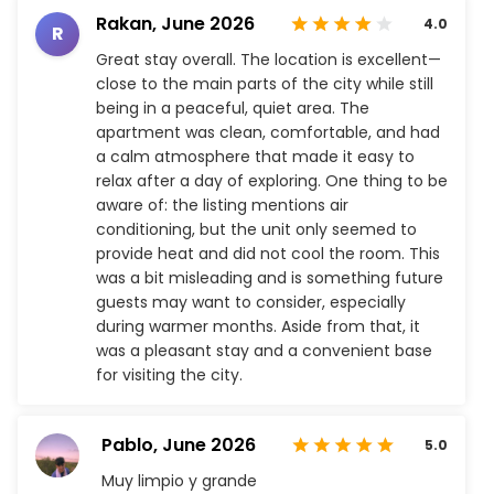
Rakan,
June 2026
4.0
R
Great stay overall. The location is excellent—
close to the main parts of the city while still
being in a peaceful, quiet area. The
apartment was clean, comfortable, and had
a calm atmosphere that made it easy to
relax after a day of exploring. One thing to be
aware of: the listing mentions air
conditioning, but the unit only seemed to
provide heat and did not cool the room. This
was a bit misleading and is something future
guests may want to consider, especially
during warmer months. Aside from that, it
was a pleasant stay and a convenient base
for visiting the city.
Pablo,
June 2026
5.0
Muy limpio y grande