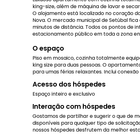
king-size, além de máquina de lavar e secar
O alojamento está localizado no coração d
Nova. O mercado municipal de Setúbal fica 
minutos de distância. Todos os pontos de i
estacionamento público em toda a zona env
O espaço
Piso em mosaico, cozinha totalmente equip
king size para duas pessoas. O apartament
para umas férias relaxantes. Inclui conexão 
Acesso dos hóspedes
Espaço inteiro e exclusivo
Interação com hóspedes
Gostamos de partilhar e sugerir o que de m
disponíveis para qualquer tipo de solicitaç
nossos hóspedes desfrutem da melhor estad