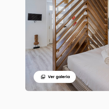
Ver galeria