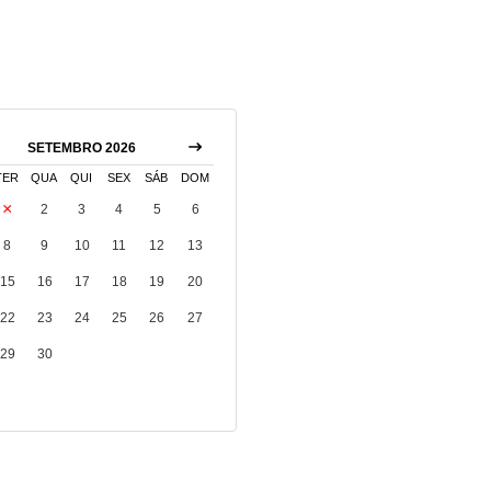
SETEMBRO 2026
TER
QUA
QUI
SEX
SÁB
DOM
1
2
3
4
5
6
8
9
10
11
12
13
15
16
17
18
19
20
22
23
24
25
26
27
29
30