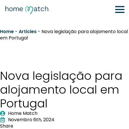
Home
-
Articles
-
Nova legislação para alojamento local
em Portugal
Nova legislação para
alojamento local em
Portugal
Home Match
Novembro 6th, 2024
Share