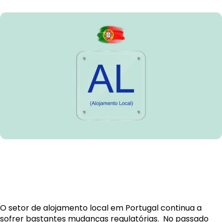
O setor de alojamento local em Portugal continua a
sofrer bastantes mudanças regulatórias. No passado