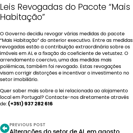
Leis Revogadas do Pacote “Mais
Habitação”
O Governo decidiu revogar várias medidas do pacote
“Mais Habitação” do anterior executivo. Entre as medidas
revogadas estão a contribuição extraordinária sobre os
imóveis em AL e a fixação do coeficiente de vetustez. O
arrendamento coercivo, uma das medidas mais
polémicas, também foi revogado. Estas revogações
visam corrigir distorções e incentivar o investimento no
setor imobiliário.
Quer saber mais sobre a lei relacionada ao alojamento
local em Portugal? Contacte-nos diretamente através
de:
(+351) 937 282 616
PREVIOUS POST
Alterações do setor de AL em agosto