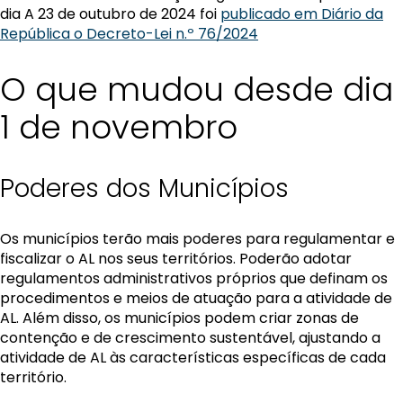
dia A 23 de outubro de 2024 foi
publicado em Diário da
República o Decreto-Lei n.º 76/2024
O que mudou desde dia
1 de novembro
Poderes dos Municípios
Os municípios terão mais poderes para regulamentar e
fiscalizar o AL nos seus territórios. Poderão adotar
regulamentos administrativos próprios que definam os
procedimentos e meios de atuação para a atividade de
AL. Além disso, os municípios podem criar zonas de
contenção e de crescimento sustentável, ajustando a
atividade de AL às características específicas de cada
território.