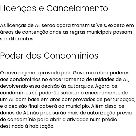
Licenças e Cancelamento
As licenças de AL serão agora transmissíveis, exceto em
áreas de contenção onde as regras municipais possam
ser diferentes.
Poder dos Condomínios
O novo regime aprovado pelo Governo retira poderes
aos condomínios no encerramento de unidades de AL,
devolvendo essa decisão às autarquias. Agora, os
condomínios só poderão solicitar o encerramento de
um AL com base em atos comprovados de perturbação,
e a decisão final caberá ao município. Além disso, os
donos de AL não precisarão mais de autorização prévia
do condomínio para abrir a atividade num prédio
destinado à habitação.