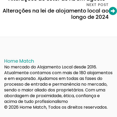
NEXT POST
Alterações na lei de alojamento local ao
longo de 2024
Home Match
No mercado do Alojamento Local desde 2016.
Atualmente contamos com mais de 180 alojamentos
e em expansão. Ajudamos em todas as fases do
processo de entrada e permanência no mercado,
sendo o maior aliado dos proprietários. Com uma
abordagem de proximidade, ética, confiança e
acima de tudo profissionalismo
© 2026 Home Match, Todos os direitos reservados.