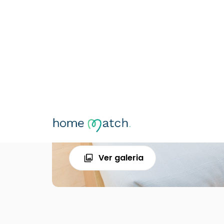
Ver galeria