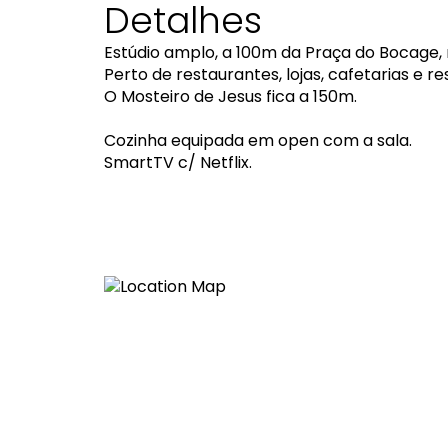
Detalhes
Estúdio amplo, a 100m da Praça do Bocage, 
Perto de restaurantes, lojas, cafetarias e r
O Mosteiro de Jesus fica a 150m.
Cozinha equipada em open com a sala.
SmartTV c/ Netflix.