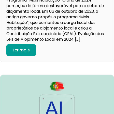
Programa “Mais Habitação” O ano de 2024
começou de forma desfavorável para o setor de
alojamento local. Em 06 de outubro de 2023, o
antigo governo propôs o programa “Mais
Habitação”, que aumentou a carga fiscal dos
proprietários de alojamento local e criou a
Contribuição Extraordinária (CEAL). Evolução das
Leis de Alojamento Local em 2024 […]
Ler mais