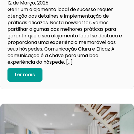
12 de Março, 2025
Gerir um alojamento local de sucesso requer
atenção aos detalhes e implementação de
práticas eficazes. Nesta newsletter, vamos
partilhar algumas das melhores práticas para
garantir que o seu alojamento local se destaca e
proporciona uma experiência memorável aos
seus hóspedes. Comunicação Clara e Eficaz A
comunicação é a chave para uma boa
experiência do hóspede. […]
Ler mais