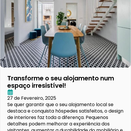
Transforme o seu alojamento num
espaço irresistível!
27 de Fevereiro, 2025
Se quer garantir que o seu alojamento local se
destaca e conquista hóspedes satisfeitos, o design
de interiores faz toda a diferença. Pequenos
detalhes podem melhorar a experiência dos
visitantes, aumentar a durabilidade do mobiliário e