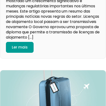
mostrado um crescimento significativo e
mudanças regulatórias importantes nos últimos
meses. Este artigo apresenta um resumo das
principais notícias novas regras do setor. Licenças
de alojamento local passam a ser transmissíveis
novamente O Governo aprovou uma proposta de
diploma que permite a transmissão de licenças de
alojamento […]
Ler mais