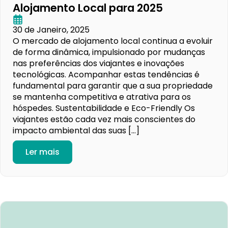
Alojamento Local para 2025
30 de Janeiro, 2025
O mercado de alojamento local continua a evoluir
de forma dinâmica, impulsionado por mudanças
nas preferências dos viajantes e inovações
tecnológicas. Acompanhar estas tendências é
fundamental para garantir que a sua propriedade
se mantenha competitiva e atrativa para os
hóspedes. Sustentabilidade e Eco-Friendly Os
viajantes estão cada vez mais conscientes do
impacto ambiental das suas […]
Ler mais