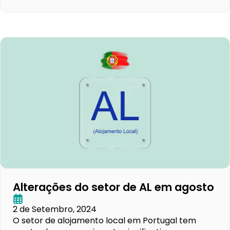
Alterações do setor de AL em agosto
2 de Setembro, 2024
O setor de alojamento local em Portugal tem