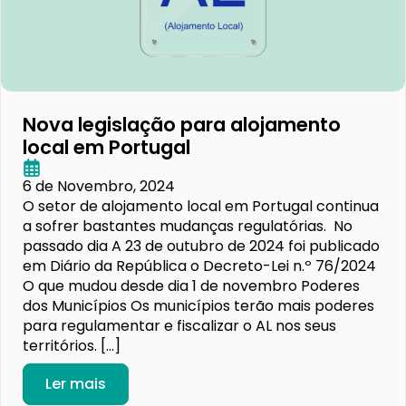
Nova legislação para alojamento
local em Portugal
6 de Novembro, 2024
O setor de alojamento local em Portugal continua
a sofrer bastantes mudanças regulatórias. No
passado dia A 23 de outubro de 2024 foi publicado
em Diário da República o Decreto-Lei n.º 76/2024
O que mudou desde dia 1 de novembro Poderes
dos Municípios Os municípios terão mais poderes
para regulamentar e fiscalizar o AL nos seus
territórios. […]
Ler mais