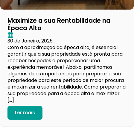
Maximize a sua Rentabilidade na
Época Alta
30 de Janeiro, 2025
Com a aproximação da época alta, é essencial
garantir que a sua propriedade está pronta para
receber hóspedes e proporcionar uma
experiência memorável. Abaixo, partilhamos
algumas dicas importantes para preparar a sua
propriedade para este período de maior procura
e maximizar a sua rentabilidade. Como preparar a
sua propriedade para a época alta e maximizar
[…]
Ler mais