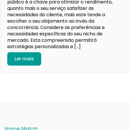
público é a chave para otimizar o rendimento,
quanto mais o seu serviço satisfizer as
necessidades do cliente, mais este tende a
escolher o seu alojamento ao invés da
concorrência. Considere as preferências e
necessidades específicas do seu nicho de
mercado. Esta compreensão permitirá
estratégias personalizadas e […]
Ler mais
Home Match