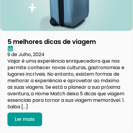
5 melhores dicas de viagem
9 de Julho, 2024
Viajar é uma experiência enriquecedora que nos
permite conhecer novas culturas, gastronomias e
lugares incríveis. No entanto, existem formas de
melhorar a experiência e aproveitar ao máximo
as suas viagens. Se está a planear a sua próxima
aventura, a Home Match deixa 5 dicas que viagem
essenciais para tornar a sua viagem memorável. 1.
Saiba […]
Ler mais