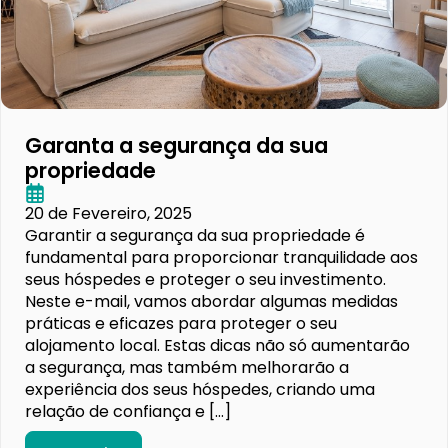
Garanta a segurança da sua
propriedade
20 de Fevereiro, 2025
Garantir a segurança da sua propriedade é
fundamental para proporcionar tranquilidade aos
seus hóspedes e proteger o seu investimento.
Neste e-mail, vamos abordar algumas medidas
práticas e eficazes para proteger o seu
alojamento local. Estas dicas não só aumentarão
a segurança, mas também melhorarão a
experiência dos seus hóspedes, criando uma
relação de confiança e […]