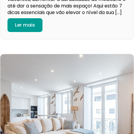
até dar a sensação de mais espaço! Aqui estão 7
dicas essenciais que vão elevar o nível da sua […]
Ler mais