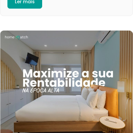
Ler mais