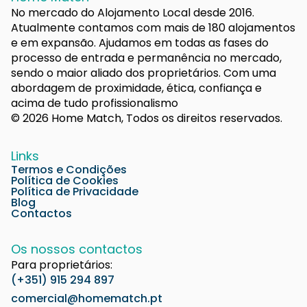
No mercado do Alojamento Local desde 2016.
Atualmente contamos com mais de 180 alojamentos
e em expansão. Ajudamos em todas as fases do
processo de entrada e permanência no mercado,
sendo o maior aliado dos proprietários. Com uma
abordagem de proximidade, ética, confiança e
acima de tudo profissionalismo
© 2026 Home Match, Todos os direitos reservados.
Links
Termos e Condições
Política de Cookies
Política de Privacidade
Blog
Contactos
Os nossos contactos
Para proprietários:
(+351) 915 294 897
comercial@homematch.pt