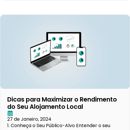
Dicas para Maximizar o Rendimento
do Seu Alojamento Local
27 de Janeiro, 2024
1. Conheça o Seu Público-Alvo Entender o seu