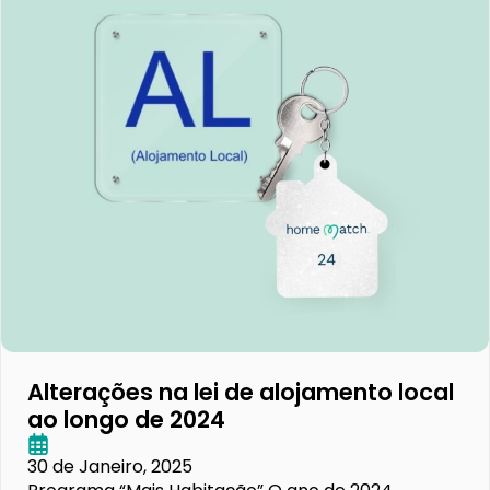
Alterações na lei de alojamento local
ao longo de 2024
30 de Janeiro, 2025