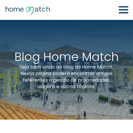
Blog Home Match
Seja bem vindo ao blog da Home Match.
Nesta página poderá encontrar artigos
referentes a gestão de propriedades,
viagens e outros tópicos.