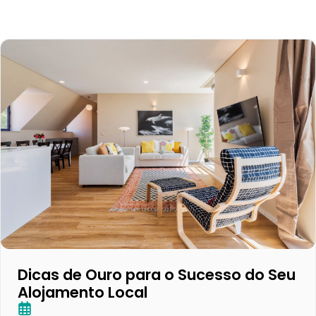
Dicas de Ouro para o Sucesso do Seu
Alojamento Local