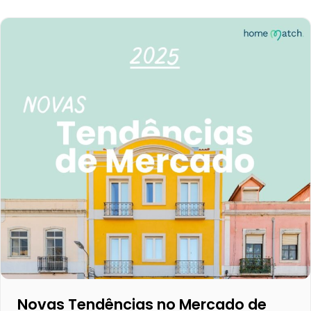
Novas Tendências no Mercado de