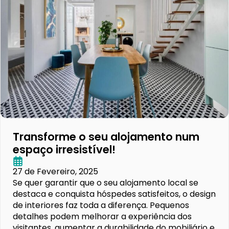
Transforme o seu alojamento num
espaço irresistível!
27 de Fevereiro, 2025
Se quer garantir que o seu alojamento local se
destaca e conquista hóspedes satisfeitos, o design
de interiores faz toda a diferença. Pequenos
detalhes podem melhorar a experiência dos
visitantes, aumentar a durabilidade do mobiliário e