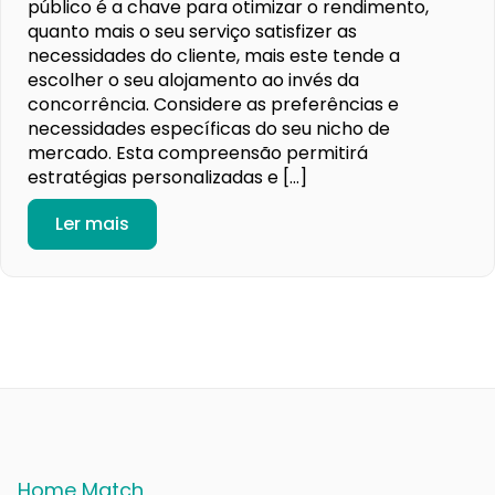
público é a chave para otimizar o rendimento,
quanto mais o seu serviço satisfizer as
necessidades do cliente, mais este tende a
escolher o seu alojamento ao invés da
concorrência. Considere as preferências e
necessidades específicas do seu nicho de
mercado. Esta compreensão permitirá
estratégias personalizadas e […]
Ler mais
Home Match