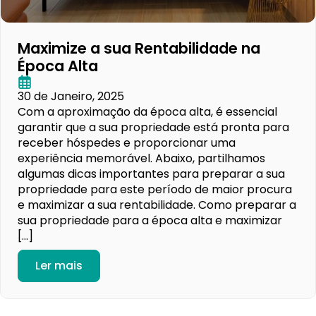
Maximize a sua Rentabilidade na
Época Alta
30 de Janeiro, 2025
Com a aproximação da época alta, é essencial
garantir que a sua propriedade está pronta para
receber hóspedes e proporcionar uma
experiência memorável. Abaixo, partilhamos
algumas dicas importantes para preparar a sua
propriedade para este período de maior procura
e maximizar a sua rentabilidade. Como preparar a
sua propriedade para a época alta e maximizar
[…]
Ler mais