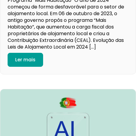
Programa “Mais Habitação” O ano de 2024
começou de forma desfavorável para o setor de
alojamento local. Em 06 de outubro de 2023, o
antigo governo propôs o programa “Mais
Habitação”, que aumentou a carga fiscal dos
proprietários de alojamento local e criou a
Contribuição Extraordinária (CEAL). Evolução das
Leis de Alojamento Local em 2024 […]
Ler mais