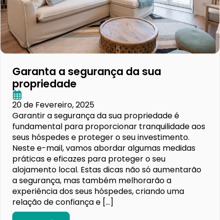
Garanta a segurança da sua
propriedade
20 de Fevereiro, 2025
Garantir a segurança da sua propriedade é
fundamental para proporcionar tranquilidade aos
seus hóspedes e proteger o seu investimento.
Neste e-mail, vamos abordar algumas medidas
práticas e eficazes para proteger o seu
alojamento local. Estas dicas não só aumentarão
a segurança, mas também melhorarão a
experiência dos seus hóspedes, criando uma
relação de confiança e […]