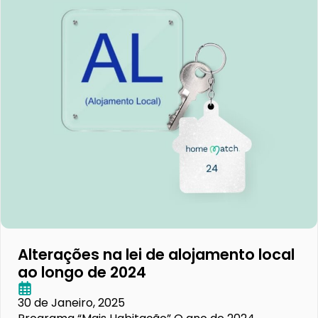
Alterações na lei de alojamento local
ao longo de 2024
30 de Janeiro, 2025