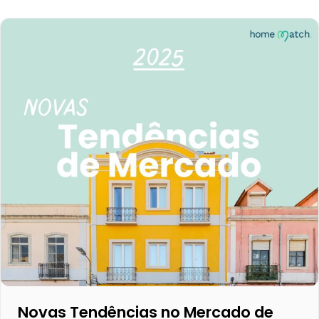
Novas Tendências no Mercado de