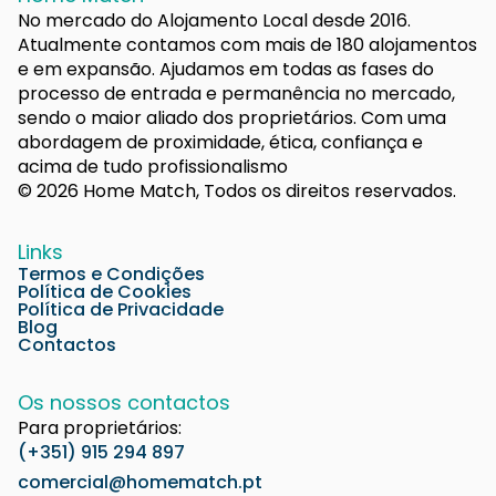
No mercado do Alojamento Local desde 2016.
Atualmente contamos com mais de 180 alojamentos
e em expansão. Ajudamos em todas as fases do
processo de entrada e permanência no mercado,
sendo o maior aliado dos proprietários. Com uma
abordagem de proximidade, ética, confiança e
acima de tudo profissionalismo
© 2026 Home Match, Todos os direitos reservados.
Links
Termos e Condições
Política de Cookies
Política de Privacidade
Blog
Contactos
Os nossos contactos
Para proprietários:
(+351) 915 294 897
comercial@homematch.pt