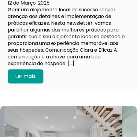
12 de Março, 2025
Gerir um alojamento local de sucesso requer
atenção aos detalhes e implementação de
práticas eficazes. Nesta newsletter, vamos
partilhar algumas das melhores práticas para
garantir que o seu alojamento local se destaca e
proporciona uma experiência memorável aos
seus hóspedes. Comunicação Clara e Eficaz A
comunicação é a chave para uma boa
experiência do hóspede. […]
Ler mais