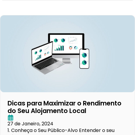
Dicas para Maximizar o Rendimento
do Seu Alojamento Local
27 de Janeiro, 2024
1. Conheça o Seu Público-Alvo Entender o seu