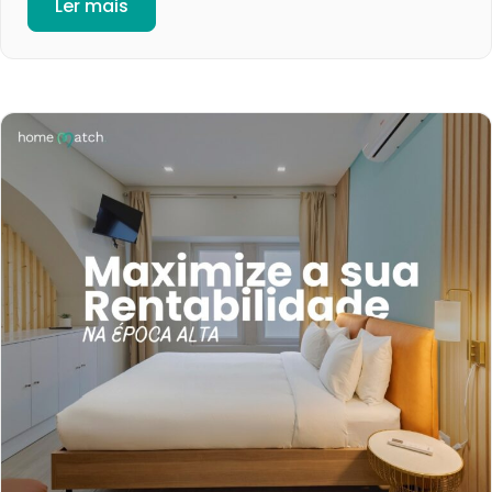
Ler mais