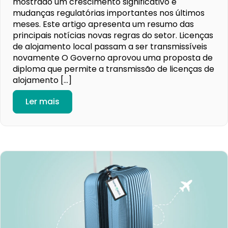
mostrado um crescimento significativo e
mudanças regulatórias importantes nos últimos
meses. Este artigo apresenta um resumo das
principais notícias novas regras do setor. Licenças
de alojamento local passam a ser transmissíveis
novamente O Governo aprovou uma proposta de
diploma que permite a transmissão de licenças de
alojamento […]
Ler mais