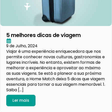
5 melhores dicas de viagem
9 de Julho, 2024
Viajar é uma experiência enriquecedora que nos
permite conhecer novas culturas, gastronomias e
lugares incríveis. No entanto, existem formas de
melhorar a experiência e aproveitar ao máximo
as suas viagens. Se está a planear a sua próxima
aventura, a Home Match deixa 5 dicas que viagem
essenciais para tornar a sua viagem memorável. 1.
Saiba […]
Ler mais