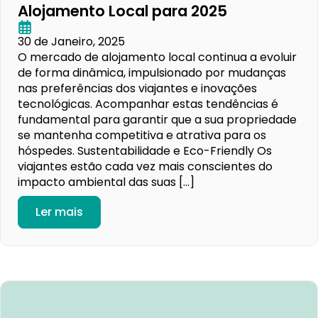
Alojamento Local para 2025
30 de Janeiro, 2025
O mercado de alojamento local continua a evoluir
de forma dinâmica, impulsionado por mudanças
nas preferências dos viajantes e inovações
tecnológicas. Acompanhar estas tendências é
fundamental para garantir que a sua propriedade
se mantenha competitiva e atrativa para os
hóspedes. Sustentabilidade e Eco-Friendly Os
viajantes estão cada vez mais conscientes do
impacto ambiental das suas […]
Ler mais