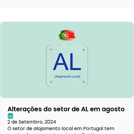
Alterações do setor de AL em agosto
2 de Setembro, 2024
O setor de alojamento local em Portugal tem