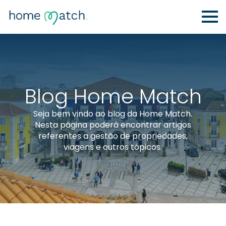
Blog Home Match
Seja bem vindo ao blog da Home Match.
Nesta página poderá encontrar artigos
referentes a gestão de propriedades,
viagens e outros tópicos.