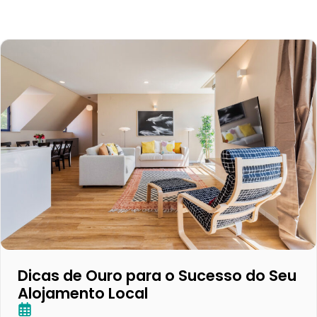
Dicas de Ouro para o Sucesso do Seu
Alojamento Local