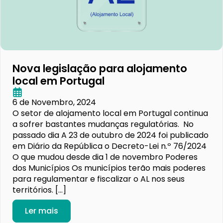
Nova legislação para alojamento
local em Portugal
6 de Novembro, 2024
O setor de alojamento local em Portugal continua
a sofrer bastantes mudanças regulatórias. No
passado dia A 23 de outubro de 2024 foi publicado
em Diário da República o Decreto-Lei n.º 76/2024
O que mudou desde dia 1 de novembro Poderes
dos Municípios Os municípios terão mais poderes
para regulamentar e fiscalizar o AL nos seus
territórios. […]
Ler mais