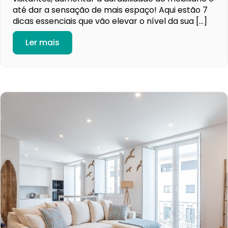
até dar a sensação de mais espaço! Aqui estão 7
dicas essenciais que vão elevar o nível da sua […]
Ler mais