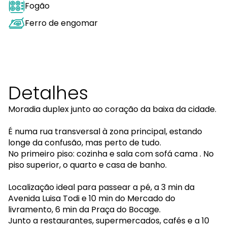
Fogão
Ferro de engomar
Detalhes
Moradia duplex junto ao coração da baixa da cidade.
É numa rua transversal à zona principal, estando
longe da confusão, mas perto de tudo.
No primeiro piso: cozinha e sala com sofá cama . No
piso superior, o quarto e casa de banho.
Localização ideal para passear a pé, a 3 min da
Avenida Luisa Todi e 10 min do Mercado do
livramento, 6 min da Praça do Bocage.
Junto a restaurantes, supermercados, cafés e a 10