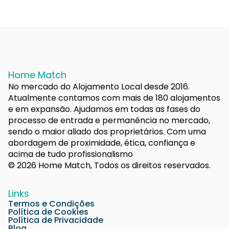
Home Match
No mercado do Alojamento Local desde 2016.
Atualmente contamos com mais de 180 alojamentos
e em expansão. Ajudamos em todas as fases do
processo de entrada e permanência no mercado,
sendo o maior aliado dos proprietários. Com uma
abordagem de proximidade, ética, confiança e
acima de tudo profissionalismo
© 2026 Home Match, Todos os direitos reservados.
Links
Termos e Condições
Política de Cookies
Política de Privacidade
Blog