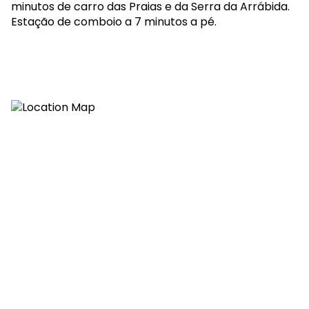
minutos de carro das Praias e da Serra da Arrábida.
Estação de comboio a 7 minutos a pé.