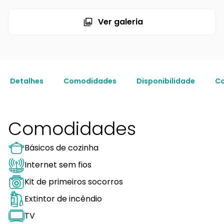
Ver galeria
Detalhes
Comodidades
Disponibilidade
Co
Comodidades
Básicos de cozinha
Internet sem fios
Kit de primeiros socorros
Extintor de incêndio
TV