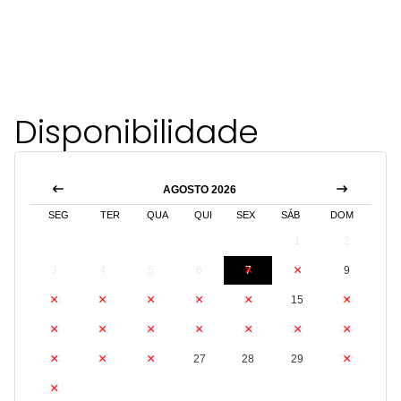
Disponibilidade
AGOSTO 2026
SEG
TER
QUA
QUI
SEX
SÁB
DOM
1
2
3
4
5
6
7
8
9
10
11
12
13
14
15
16
17
18
19
20
21
22
23
24
25
26
27
28
29
30
31