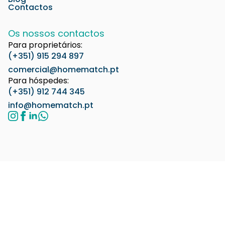
Contactos
Os nossos contactos
Para proprietários:
(+351) 915 294 897
comercial@homematch.pt
Para hóspedes:
(+351) 912 744 345
info@homematch.pt