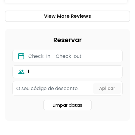
View More Reviews
Reservar
1
Limpar datas