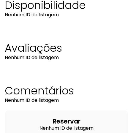
Disponibilidade
Nenhum ID de listagem
Avaliações
Nenhum ID de listagem
Comentários
Nenhum ID de listagem
Reservar
Nenhum ID de listagem