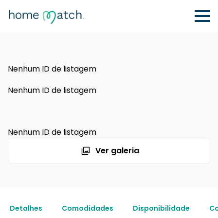
Nenhum ID de listagem
Nenhum ID de listagem
Nenhum ID de listagem
Ver galeria
Detalhes
Comodidades
Disponibilidade
Co