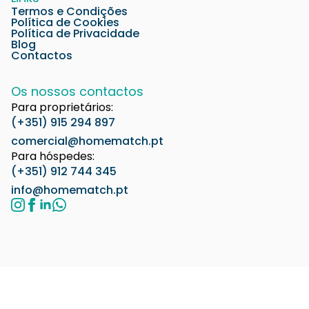
Termos e Condições
Política de Cookies
Política de Privacidade
Blog
Contactos
Os nossos contactos
Para proprietários:
(+351) 915 294 897
comercial@homematch.pt
Para hóspedes:
(+351) 912 744 345
info@homematch.pt