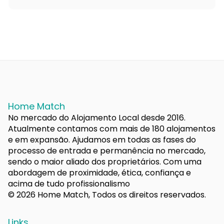
Home Match
No mercado do Alojamento Local desde 2016.
Atualmente contamos com mais de 180 alojamentos
e em expansão. Ajudamos em todas as fases do
processo de entrada e permanência no mercado,
sendo o maior aliado dos proprietários. Com uma
abordagem de proximidade, ética, confiança e
acima de tudo profissionalismo
© 2026 Home Match, Todos os direitos reservados.
Links