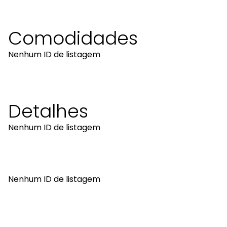
Comodidades
Nenhum ID de listagem
Detalhes
Nenhum ID de listagem
Nenhum ID de listagem