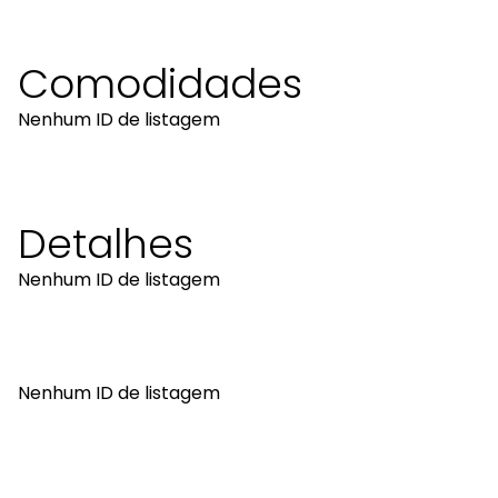
Comodidades
Nenhum ID de listagem
Detalhes
Nenhum ID de listagem
Nenhum ID de listagem