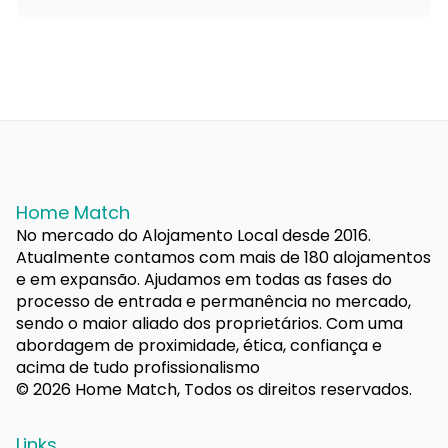
Home Match
No mercado do Alojamento Local desde 2016.
Atualmente contamos com mais de 180 alojamentos
e em expansão. Ajudamos em todas as fases do
processo de entrada e permanência no mercado,
sendo o maior aliado dos proprietários. Com uma
abordagem de proximidade, ética, confiança e
acima de tudo profissionalismo
© 2026 Home Match, Todos os direitos reservados.
Links