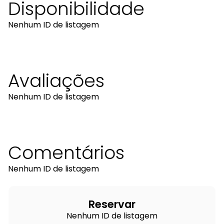
Disponibilidade
Nenhum ID de listagem
Avaliações
Nenhum ID de listagem
Comentários
Nenhum ID de listagem
Reservar
Nenhum ID de listagem