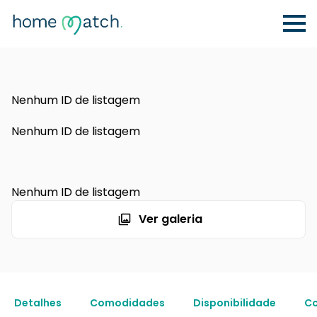
Nenhum ID de listagem
Nenhum ID de listagem
Nenhum ID de listagem
Ver galeria
Detalhes
Comodidades
Disponibilidade
Co