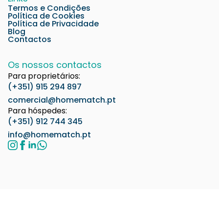
Termos e Condições
Política de Cookies
Política de Privacidade
Blog
Contactos
Os nossos contactos
Para proprietários:
(+351) 915 294 897
comercial@homematch.pt
Para hóspedes:
(+351) 912 744 345
info@homematch.pt